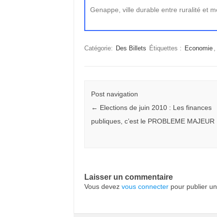
Genappe, ville durable entre ruralité et m
Catégorie:
Des Billets
Étiquettes :
Economie
Post navigation
←
Elections de juin 2010 : Les finances
publiques, c’est le PROBLEME MAJEUR 
Laisser un commentaire
Vous devez
vous connecter
pour publier u