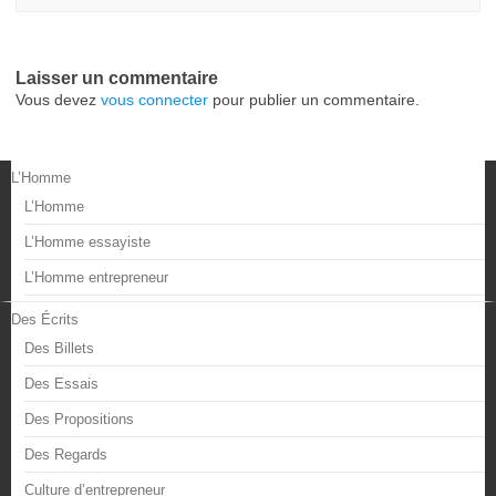
Laisser un commentaire
Vous devez
vous connecter
pour publier un commentaire.
L’Homme
L’Homme
L’Homme essayiste
L’Homme entrepreneur
Des Écrits
Des Billets
Des Essais
Des Propositions
Des Regards
Culture d’entrepreneur