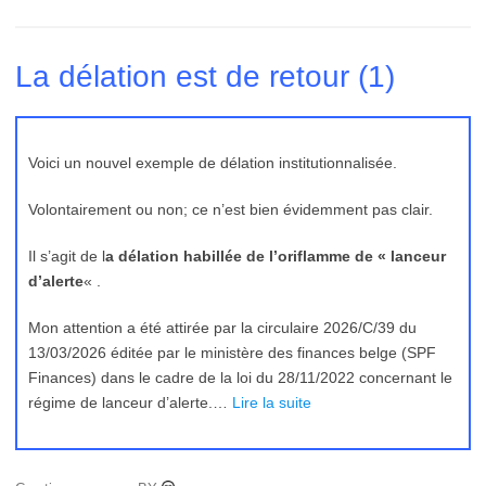
La délation est de retour (1)
Voici un nouvel exemple de délation institutionnalisée.
Volontairement ou non; ce n’est bien évidemment pas clair.
Il s’agit de l
a délation habillée de l’oriflamme de « lanceur
d’alerte
« .
Mon attention a été attirée par la circulaire 2026/C/39 du
13/03/2026 éditée par le ministère des finances belge (SPF
Finances) dans le cadre de la loi du 28/11/2022 concernant le
régime de lanceur d’alerte.…
Lire la suite