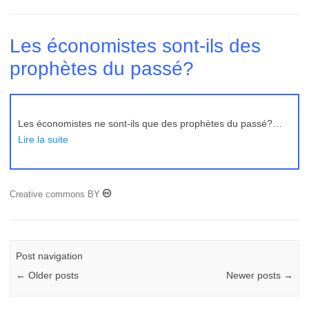
Les économistes sont-ils des
prophètes du passé?
Les économistes ne sont-ils que des prophètes du passé?…
Lire la suite
Creative commons BY
Post navigation
←
Older posts
Newer posts
→