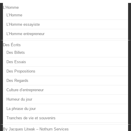
L’Homme
L’Homme
L’Homme essayiste
L’Homme entrepreneur
Des Écrits
Des Billets
Des Essais
Des Propositions
Des Regards
Culture d’entrepreneur
Humeur du jour
La phrase du jour
Tranches de vie et souvenirs
By Jacques Litwak – Nothum Services