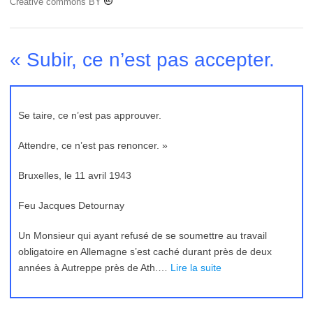
Creative commons BY
« Subir, ce n’est pas accepter.
Se taire, ce n’est pas approuver.
Attendre, ce n’est pas renoncer. »
Bruxelles, le 11 avril 1943
Feu Jacques Detournay
Un Monsieur qui ayant refusé de se soumettre au travail
obligatoire en Allemagne s’est caché durant près de deux
années à Autreppe près de Ath.…
Lire la suite