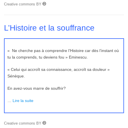
Creative commons BY
L’Histoire et la souffrance
« Ne cherche pas à comprendre l’Histoire car dès l’instant où
tu la comprends, tu deviens fou » Eminescu.
« Celui qui accroît sa connaissance, accroît sa douleur »
Sénèque.
En avez-vous marre de souffrir?
…
Lire la suite
Creative commons BY