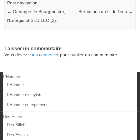
Post navigation
←
Genappe, le Bourgmestre,
Bernaches au fil de l’eau
→
l’Energie et SEDILEC (2).
Laisser un commentaire
Vous devez
vous connecter
pour publier un commentaire.
L’Homme
L’Homme
L’Homme essayiste
L’Homme entrepreneur
Des Écrits
Des Billets
Des Essais