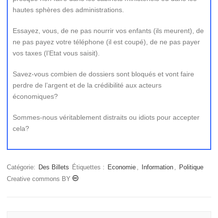
hautes sphères des administrations.
Essayez, vous, de ne pas nourrir vos enfants (ils meurent), de
ne pas payez votre téléphone (il est coupé), de ne pas payer
vos taxes (l’Etat vous saisit).
Savez-vous combien de dossiers sont bloqués et vont faire
perdre de l’argent et de la crédibilité aux acteurs
économiques?
Sommes-nous véritablement distraits ou idiots pour accepter
cela?
Catégorie:
Des Billets
Étiquettes :
Economie
,
Information
,
Politique
Creative commons BY