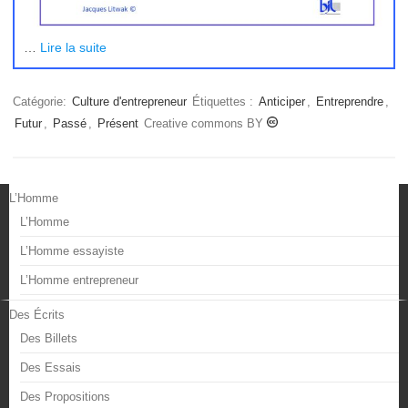
…
Lire la suite
Catégorie:
Culture d'entrepreneur
Étiquettes :
Anticiper
,
Entreprendre
,
Futur
,
Passé
,
Présent
Creative commons BY
L’Homme
L’Homme
L’Homme essayiste
L’Homme entrepreneur
Des Écrits
Des Billets
Des Essais
Des Propositions