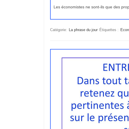
Les économistes ne sont-ils que des p
Catégorie:
La phrase du jour
Étiquettes :
Econ