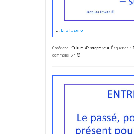
…
Lire la suite
Catégorie:
Culture d'entrepreneur
Étiquettes :
commons BY