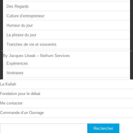
Des Regards
Culture d’entrepreneur
Humeur du jour
La phrase du jour
Tranches de vie et souvenirs
By Jacques Litwak – Nothum Services
Expériences
Itinéraires
La Kallah
Fondation pour le débat
Me contacter
Commande d’un Ouvrage
Rechercher :