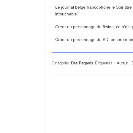
Le journal belge francophone le Soir titre
intouchable”
Créer un personnage de fiction, ce n’est 
Créer un personnage de BD, encore mo
Catégorie:
Des Regards
Étiquettes :
Auteur
,