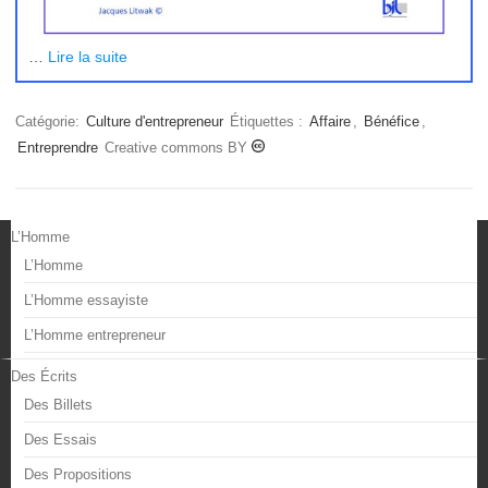
…
Lire la suite
Catégorie:
Culture d'entrepreneur
Étiquettes :
Affaire
,
Bénéfice
,
Entreprendre
Creative commons BY
L’Homme
L’Homme
L’Homme essayiste
L’Homme entrepreneur
Des Écrits
Des Billets
Des Essais
Des Propositions