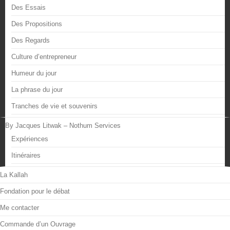
Des Essais
Des Propositions
Des Regards
Culture d’entrepreneur
Humeur du jour
La phrase du jour
Tranches de vie et souvenirs
By Jacques Litwak – Nothum Services
Expériences
Itinéraires
La Kallah
Fondation pour le débat
Me contacter
Commande d’un Ouvrage