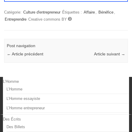
Catégorie:
Culture d'entrepreneur
Étiquettes :
Affaire
,
Bénéfice
,
Entreprendre
Creative commons BY
Post navigation
←
Article précédent
Article suivant
→
L’Homme
L’Homme
L’Homme essayiste
L’Homme entrepreneur
Des Écrits
Des Billets