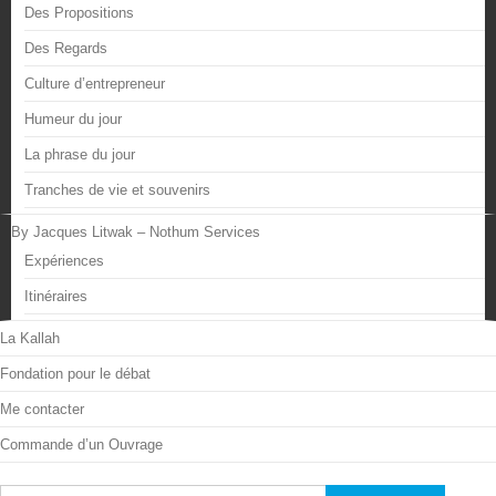
Des Propositions
Des Regards
Culture d’entrepreneur
Humeur du jour
La phrase du jour
Tranches de vie et souvenirs
By Jacques Litwak – Nothum Services
Expériences
Itinéraires
La Kallah
Fondation pour le débat
Me contacter
Commande d’un Ouvrage