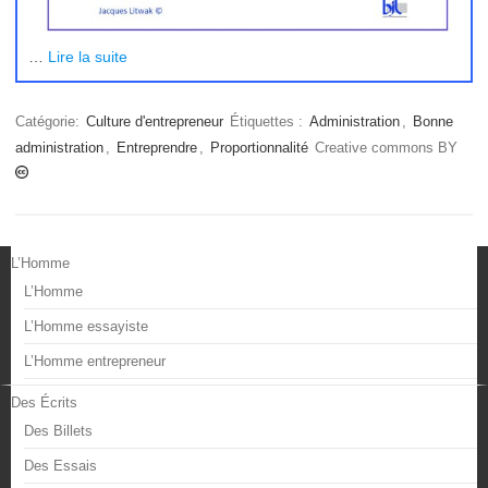
…
Lire la suite
Catégorie:
Culture d'entrepreneur
Étiquettes :
Administration
,
Bonne
administration
,
Entreprendre
,
Proportionnalité
Creative commons BY
L’Homme
L’Homme
L’Homme essayiste
L’Homme entrepreneur
Des Écrits
Des Billets
Des Essais