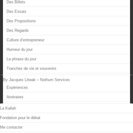
Des Billets
Des Essais
Des Propositions
Des Regards
Culture d’entrepreneur
Humeur du jour
La phrase du jour
Tranches de vie et souvenirs
By Jacques Litwak – Nothum Services
Expériences
Itinéraires
La Kallah
Fondation pour le débat
Me contacter