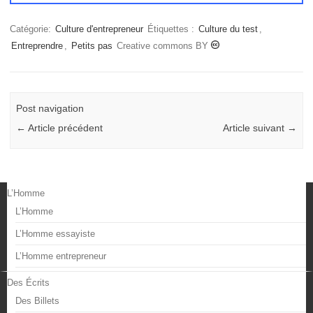
Catégorie:
Culture d'entrepreneur
Étiquettes :
Culture du test
,
Entreprendre
,
Petits pas
Creative commons BY
Post navigation
←
Article précédent
Article suivant
→
L’Homme
L’Homme
L’Homme essayiste
L’Homme entrepreneur
Des Écrits
Des Billets