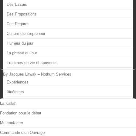
Des Essais
Des Propositions
Des Regards
Culture d’entrepreneur
Humeur du jour
La phrase du jour
Tranches de vie et souvenirs
By Jacques Litwak – Nothum Services
Expériences
Itinéraires
La Kallah
Fondation pour le débat
Me contacter
Commande d’un Ouvrage