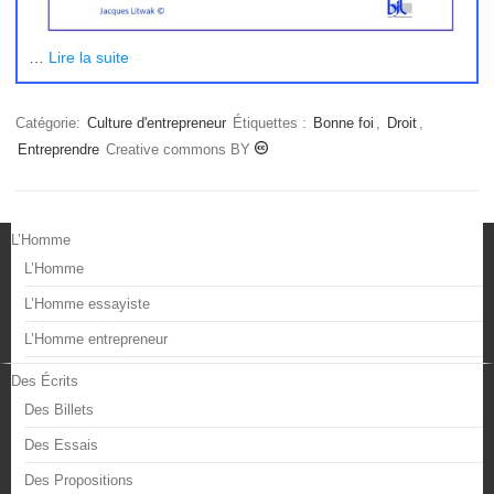
…
Lire la suite
Catégorie:
Culture d'entrepreneur
Étiquettes :
Bonne foi
,
Droit
,
Entreprendre
Creative commons BY
L’Homme
L’Homme
L’Homme essayiste
L’Homme entrepreneur
Des Écrits
Des Billets
Des Essais
Des Propositions