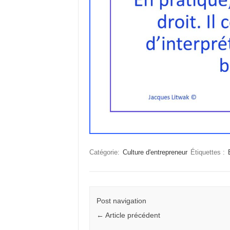
Catégorie:
Culture d'entrepreneur
Étiquettes :
Post navigation
←
Article précédent