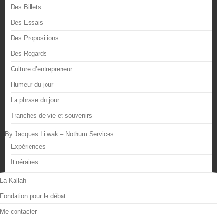
Des Billets
Des Essais
Des Propositions
Des Regards
Culture d’entrepreneur
Humeur du jour
La phrase du jour
Tranches de vie et souvenirs
By Jacques Litwak – Nothum Services
Expériences
Itinéraires
La Kallah
Fondation pour le débat
Me contacter