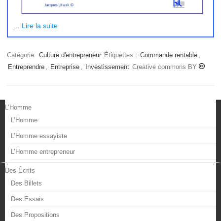
…
Lire la suite
Catégorie:
Culture d'entrepreneur
Étiquettes :
Commande rentable
,
Entreprendre
,
Entreprise
,
Investissement
Creative commons BY
L’Homme
L’Homme
L’Homme essayiste
L’Homme entrepreneur
Des Écrits
Des Billets
Des Essais
Des Propositions