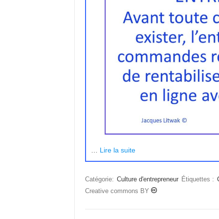
…
Lire la suite
Catégorie:
Culture d'entrepreneur
Étiquettes :
Creative commons BY