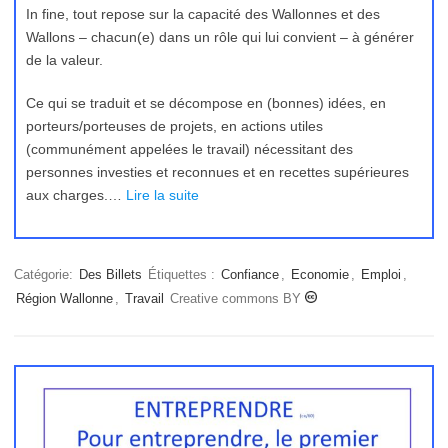
In fine, tout repose sur la capacité des Wallonnes et des
Wallons – chacun(e) dans un rôle qui lui convient – à générer
de la valeur.
Ce qui se traduit et se décompose en (bonnes) idées, en
porteurs/porteuses de projets, en actions utiles
(communément appelées le travail) nécessitant des
personnes investies et reconnues et en recettes supérieures
aux charges.…
Lire la suite
Catégorie:
Des Billets
Étiquettes :
Confiance
,
Economie
,
Emploi
,
Région Wallonne
,
Travail
Creative commons BY