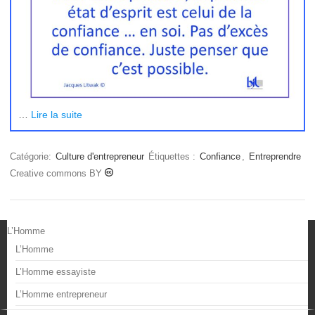
…
Lire la suite
Catégorie:
Culture d'entrepreneur
Étiquettes :
Confiance
,
Entreprendre
Creative commons BY
L’Homme
L’Homme
L’Homme essayiste
L’Homme entrepreneur