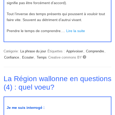
signifie pas être forcément d’accord).
Tout l’inverse des temps présents qui poussent à vouloir tout
faire vite. Souvent au détriment d’autrui vivant.
Prendre le temps de comprendre.…
Lire la suite
Catégorie:
La phrase du jour
Étiquettes :
Apprivoiser
,
Comprendre
,
Confiance
,
Ecouter
,
Temps
Creative commons BY
La Région wallonne en questions
(4) : quel voeu?
Je me suis interrogé :