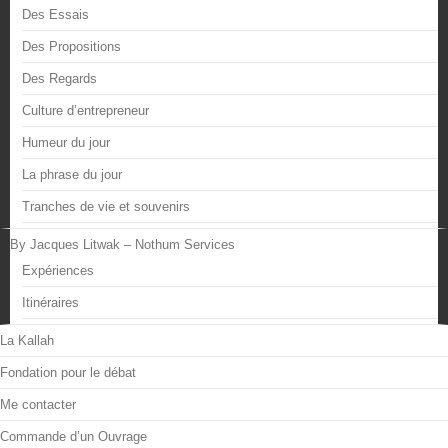
Des Essais
Des Propositions
Des Regards
Culture d’entrepreneur
Humeur du jour
La phrase du jour
Tranches de vie et souvenirs
By Jacques Litwak – Nothum Services
Expériences
Itinéraires
La Kallah
Fondation pour le débat
Me contacter
Commande d’un Ouvrage