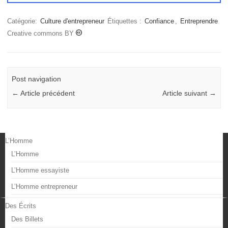
Catégorie:
Culture d'entrepreneur
Étiquettes :
Confiance
,
Entreprendre
Creative commons BY
Post navigation
←
Article précédent
Article suivant
→
L’Homme
L’Homme
L’Homme essayiste
L’Homme entrepreneur
Des Écrits
Des Billets