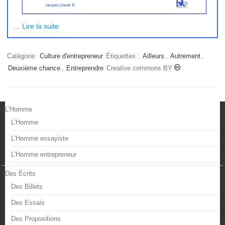
…
Lire la suite
Catégorie:
Culture d'entrepreneur
Étiquettes :
Ailleurs
,
Autrement
,
Deuxième chance
,
Entreprendre
Creative commons BY
L’Homme
L’Homme
L’Homme essayiste
L’Homme entrepreneur
Des Écrits
Des Billets
Des Essais
Des Propositions