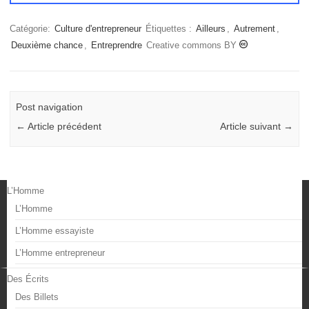
Catégorie:
Culture d'entrepreneur
Étiquettes :
Ailleurs
,
Autrement
,
Deuxième chance
,
Entreprendre
Creative commons BY
Post navigation
←
Article précédent
Article suivant
→
L’Homme
L’Homme
L’Homme essayiste
L’Homme entrepreneur
Des Écrits
Des Billets