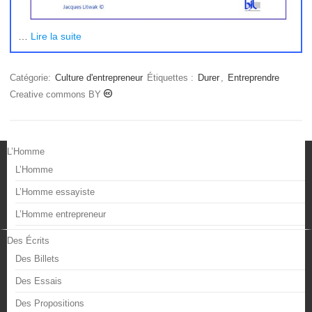
…
Lire la suite
Catégorie:
Culture d'entrepreneur
Étiquettes :
Durer
,
Entreprendre
Creative commons BY
L’Homme
L’Homme
L’Homme essayiste
L’Homme entrepreneur
Des Écrits
Des Billets
Des Essais
Des Propositions