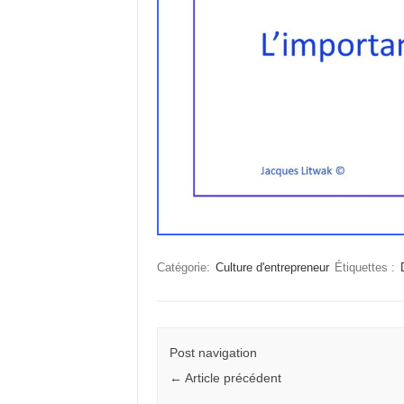
Catégorie:
Culture d'entrepreneur
Étiquettes :
Post navigation
←
Article précédent