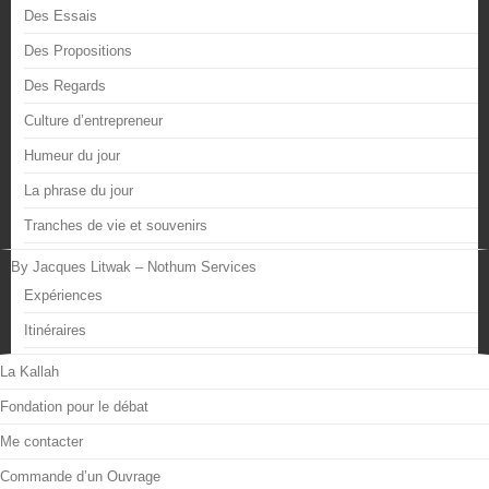
Des Essais
Des Propositions
Des Regards
Culture d’entrepreneur
Humeur du jour
La phrase du jour
Tranches de vie et souvenirs
By Jacques Litwak – Nothum Services
Expériences
Itinéraires
La Kallah
Fondation pour le débat
Me contacter
Commande d’un Ouvrage