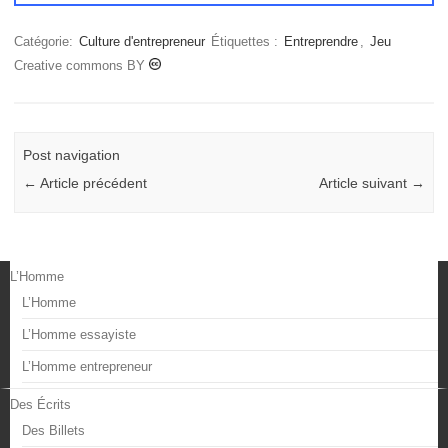
Catégorie:
Culture d'entrepreneur
Étiquettes :
Entreprendre
,
Jeu
Creative commons BY
Post navigation
←
Article précédent
Article suivant
→
L’Homme
L’Homme
L’Homme essayiste
L’Homme entrepreneur
Des Écrits
Des Billets