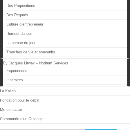
Des Propositions
Des Regards
Culture d’entrepreneur
Humeur du jour
La phrase du jour
Tranches de vie et souvenirs
By Jacques Litwak – Nothum Services
Expériences
Itinéraires
La Kallah
Fondation pour le débat
Me contacter
Commande d’un Ouvrage