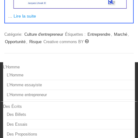
…
Lire la suite
Catégorie:
Culture d'entrepreneur
Étiquettes :
Entreprendre
,
Marché
,
Opportunité
,
Risque
Creative commons BY
L’Homme
L’Homme
L’Homme essayiste
L’Homme entrepreneur
Des Écrits
Des Billets
Des Essais
Des Propositions