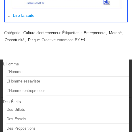
…
Lire la suite
Catégorie:
Culture d'entrepreneur
Étiquettes :
Entreprendre
,
Marché
,
Opportunité
,
Risque
Creative commons BY
L’Homme
L’Homme
L’Homme essayiste
L’Homme entrepreneur
Des Écrits
Des Billets
Des Essais
Des Propositions