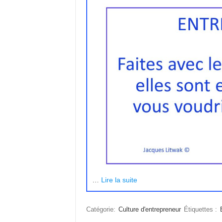
…
Lire la suite
Catégorie:
Culture d'entrepreneur
Étiquettes :