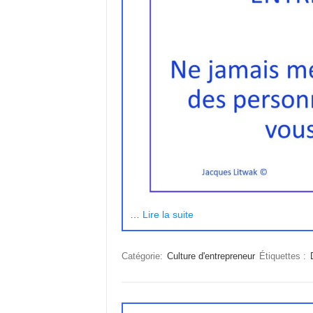
…
Lire la suite
Catégorie:
Culture d'entrepreneur
Étiquettes :