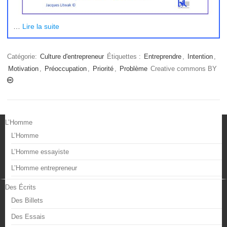
…
Lire la suite
Catégorie:
Culture d'entrepreneur
Étiquettes :
Entreprendre
,
Intention
,
Motivation
,
Préoccupation
,
Priorité
,
Problème
Creative commons BY
L’Homme
L’Homme
L’Homme essayiste
L’Homme entrepreneur
Des Écrits
Des Billets
Des Essais