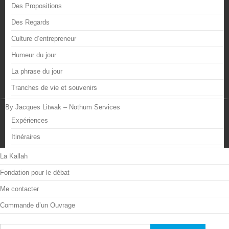
Des Propositions
Des Regards
Culture d’entrepreneur
Humeur du jour
La phrase du jour
Tranches de vie et souvenirs
By Jacques Litwak – Nothum Services
Expériences
Itinéraires
La Kallah
Fondation pour le débat
Me contacter
Commande d’un Ouvrage