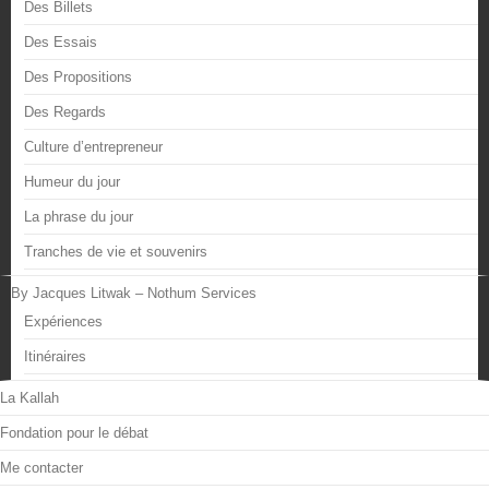
Des Billets
Des Essais
Des Propositions
Des Regards
Culture d’entrepreneur
Humeur du jour
La phrase du jour
Tranches de vie et souvenirs
By Jacques Litwak – Nothum Services
Expériences
Itinéraires
La Kallah
Fondation pour le débat
Me contacter