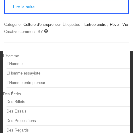
…
Lire la suite
Catégorie:
Culture d'entrepreneur
Étiquettes :
Entreprendre
,
Rêve
,
Vie
Creative commons BY
L’Homme
L’Homme
L’Homme essayiste
L’Homme entrepreneur
Des Écrits
Des Billets
Des Essais
Des Propositions
Des Regards