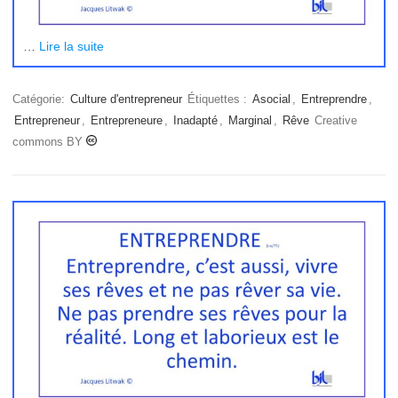
…
Lire la suite
Catégorie:
Culture d'entrepreneur
Étiquettes :
Asocial
,
Entreprendre
,
Entrepreneur
,
Entrepreneure
,
Inadapté
,
Marginal
,
Rêve
Creative
commons BY