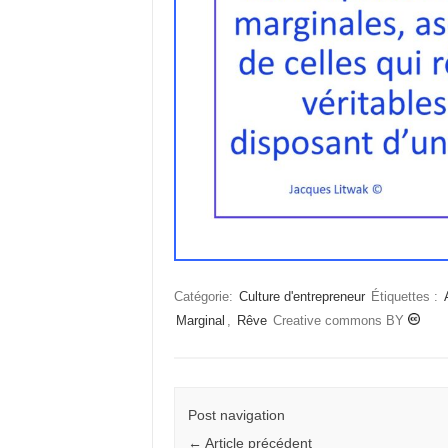
Catégorie:
Culture d'entrepreneur
Étiquettes :
Marginal
,
Rêve
Creative commons BY
Post navigation
←
Article précédent