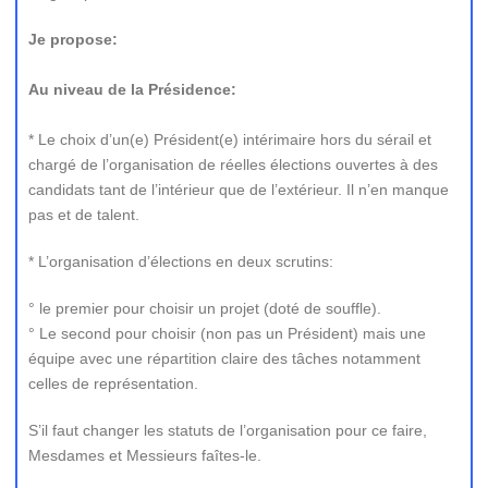
Je propose:
Au niveau de la Présidence:
* Le choix d’un(e) Président(e) intérimaire hors du sérail et
chargé de l’organisation de réelles élections ouvertes à des
candidats tant de l’intérieur que de l’extérieur. Il n’en manque
pas et de talent.
* L’organisation d’élections en deux scrutins:
° le premier pour choisir un projet (doté de souffle).
° Le second pour choisir (non pas un Président) mais une
équipe avec une répartition claire des tâches notamment
celles de représentation.
S’il faut changer les statuts de l’organisation pour ce faire,
Mesdames et Messieurs faîtes-le.