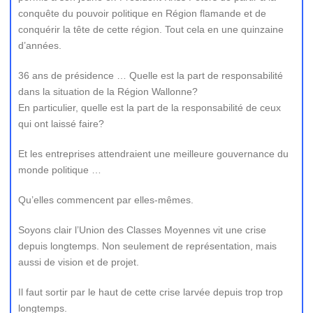
conquête du pouvoir politique en Région flamande et de
conquérir la tête de cette région. Tout cela en une quinzaine
d’années.
36 ans de présidence … Quelle est la part de responsabilité
dans la situation de la Région Wallonne?
En particulier, quelle est la part de la responsabilité de ceux
qui ont laissé faire?
Et les entreprises attendraient une meilleure gouvernance du
monde politique …
Qu’elles commencent par elles-mêmes.
Soyons clair l’Union des Classes Moyennes vit une crise
depuis longtemps. Non seulement de représentation, mais
aussi de vision et de projet.
Il faut sortir par le haut de cette crise larvée depuis trop trop
longtemps.