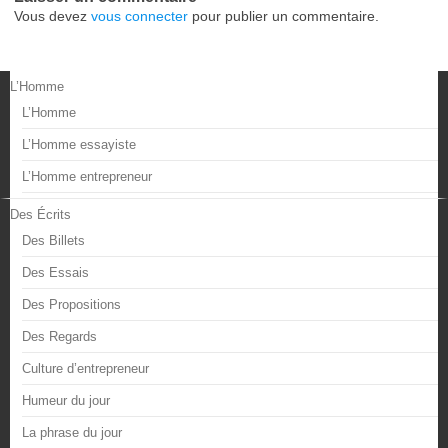
Vous devez
vous connecter
pour publier un commentaire.
L’Homme
L’Homme
L’Homme essayiste
L’Homme entrepreneur
Des Écrits
Des Billets
Des Essais
Des Propositions
Des Regards
Culture d’entrepreneur
Humeur du jour
La phrase du jour