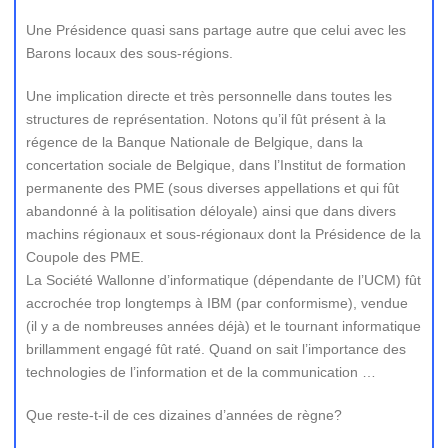
Une Présidence quasi sans partage autre que celui avec les
Barons locaux des sous-régions.
Une implication directe et très personnelle dans toutes les
structures de représentation. Notons qu’il fût présent à la
régence de la Banque Nationale de Belgique, dans la
concertation sociale de Belgique, dans l’Institut de formation
permanente des PME (sous diverses appellations et qui fût
abandonné à la politisation déloyale) ainsi que dans divers
machins régionaux et sous-régionaux dont la Présidence de la
Coupole des PME.
La Société Wallonne d’informatique (dépendante de l’UCM) fût
accrochée trop longtemps à IBM (par conformisme), vendue
(il y a de nombreuses années déjà) et le tournant informatique
brillamment engagé fût raté. Quand on sait l’importance des
technologies de l’information et de la communication …
Que reste-t-il de ces dizaines d’années de règne?