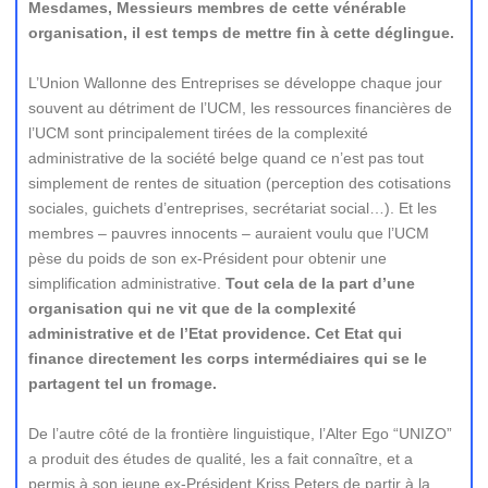
Mesdames, Messieurs membres de cette vénérable
organisation, il est temps de mettre fin à cette déglingue.
L’Union Wallonne des Entreprises se développe chaque jour
souvent au détriment de l’UCM, les ressources financières de
l’UCM sont principalement tirées de la complexité
administrative de la société belge quand ce n’est pas tout
simplement de rentes de situation (perception des cotisations
sociales, guichets d’entreprises, secrétariat social…). Et les
membres – pauvres innocents – auraient voulu que l’UCM
pèse du poids de son ex-Président pour obtenir une
simplification administrative.
Tout cela de la part d’une
organisation qui ne vit que de la complexité
administrative et de l’Etat providence. Cet Etat qui
finance directement les corps intermédiaires qui se le
partagent tel un fromage.
De l’autre côté de la frontière linguistique, l’Alter Ego “UNIZO”
a produit des études de qualité, les a fait connaître, et a
permis à son jeune ex-Président Kriss Peters de partir à la