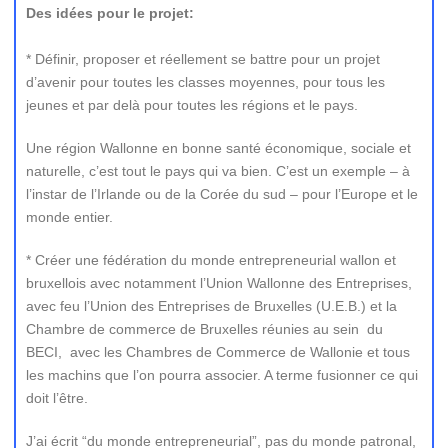
Des idées pour le projet:
* Définir, proposer et réellement se battre pour un projet
d’avenir pour toutes les classes moyennes, pour tous les
jeunes et par delà pour toutes les régions et le pays.
Une région Wallonne en bonne santé économique, sociale et
naturelle, c’est tout le pays qui va bien. C’est un exemple – à
l’instar de l’Irlande ou de la Corée du sud – pour l’Europe et le
monde entier.
* Créer une fédération du monde entrepreneurial wallon et
bruxellois avec notamment l’Union Wallonne des Entreprises,
avec feu l’Union des Entreprises de Bruxelles (U.E.B.) et la
Chambre de commerce de Bruxelles réunies au sein du
BECI, avec les Chambres de Commerce de Wallonie et tous
les machins que l’on pourra associer. A terme fusionner ce qui
doit l’être.
J’ai écrit “du monde entrepreneurial”, pas du monde patronal,