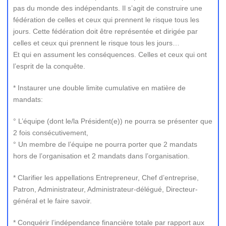
pas du monde des indépendants. Il s’agit de construire une
fédération de celles et ceux qui prennent le risque tous les
jours. Cette fédération doit être représentée et dirigée par
celles et ceux qui prennent le risque tous les jours…
Et qui en assument les conséquences. Celles et ceux qui ont
l’esprit de la conquête.
* Instaurer une double limite cumulative en matière de
mandats:
° L’équipe (dont le/la Président(e)) ne pourra se présenter que
2 fois consécutivement,
° Un membre de l’équipe ne pourra porter que 2 mandats
hors de l’organisation et 2 mandats dans l’organisation.
* Clarifier les appellations Entrepreneur, Chef d’entreprise,
Patron, Administrateur, Administrateur-délégué, Directeur-
général et le faire savoir.
* Conquérir l’indépendance financière totale par rapport aux