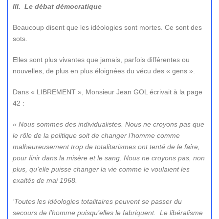
III. Le débat démocratique
Beaucoup disent que les idéologies sont mortes. Ce sont des
sots.
Elles sont plus vivantes que jamais, parfois différentes ou
nouvelles, de plus en plus éloignées du vécu des « gens ».
Dans « LIBREMENT », Monsieur Jean GOL écrivait à la page
42 :
« Nous sommes des individualistes. Nous ne croyons pas que
le rôle de la politique soit de changer l’homme comme
malheureusement trop de totalitarismes ont tenté de le faire,
pour finir dans la misère et le sang. Nous ne croyons pas, non
plus, qu’elle puisse changer la vie comme le voulaient les
exaltés de mai 1968.
‘Toutes les idéologies totalitaires peuvent se passer du
secours de l’homme puisqu’elles le fabriquent. Le libéralisme