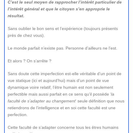
C’est le seul moyen de rapprocher l’intérêt particulier de
l’intérêt général et que le citoyen s’en approprie le
résultat.
Sans oublier le bon sens et l’expérience (toujours présents
près de chez vous).
Le monde parfait n’existe pas. Personne d’ailleurs ne l’est.
Et alors ? On s’arrête ?
Sans doute cette imperfection est-elle véritable d’un point de
vue statique (ici et aujourd’hui) mais d’un point de vue
dynamique voire relatif, l’être humain est non seulement
perfectible mais aussi parfait en ce sens qu’il possède ‘
la
faculté de s’adapter au changement
‘ seule définition que nous
retiendrons de l’intelligence et en soi cette faculté est une
perfection.
Cette faculté de s’adapter concerne tous les êtres humains