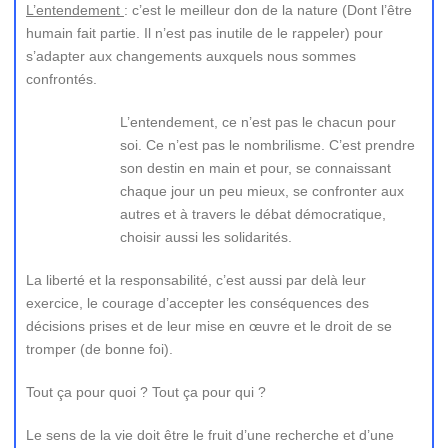
L’entendement
: c’est le meilleur don de la nature (Dont l’être
humain fait partie. Il n’est pas inutile de le rappeler) pour
s’adapter aux changements auxquels nous sommes
confrontés.
L’entendement, ce n’est pas le chacun pour
soi. Ce n’est pas le nombrilisme. C’est prendre
son destin en main et pour, se connaissant
chaque jour un peu mieux, se confronter aux
autres et à travers le débat démocratique,
choisir aussi les solidarités.
La liberté et la responsabilité, c’est aussi par delà leur
exercice, le courage d’accepter les conséquences des
décisions prises et de leur mise en œuvre et le droit de se
tromper (de bonne foi).
Tout ça pour quoi ? Tout ça pour qui ?
Le sens de la vie doit être le fruit d’une recherche et d’une