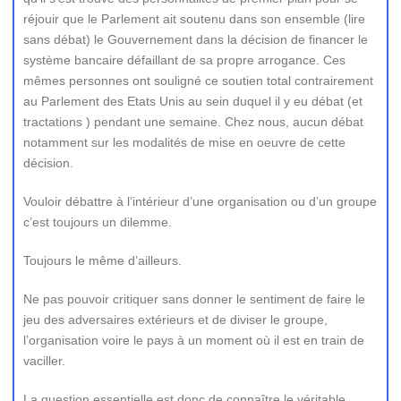
réjouir que le Parlement ait soutenu dans son ensemble (lire
sans débat) le Gouvernement dans la décision de financer le
système bancaire défaillant de sa propre arrogance. Ces
mêmes personnes ont souligné ce soutien total contrairement
au Parlement des Etats Unis au sein duquel il y eu débat (et
tractations ) pendant une semaine. Chez nous, aucun débat
notamment sur les modalités de mise en oeuvre de cette
décision.
Vouloir débattre à l’intérieur d’une organisation ou d’un groupe
c’est toujours un dilemme.
Toujours le même d’ailleurs.
Ne pas pouvoir critiquer sans donner le sentiment de faire le
jeu des adversaires extérieurs et de diviser le groupe,
l’organisation voire le pays à un moment où il est en train de
vaciller.
La question essentielle est donc de connaître le véritable