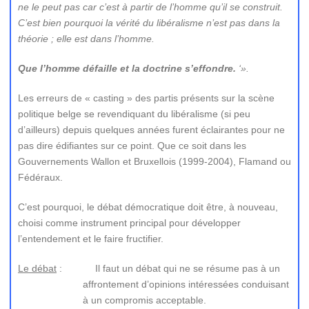
ne le peut pas car c’est à partir de l’homme qu’il se construit.
C’est bien pourquoi la vérité du libéralisme n’est pas dans la
théorie ; elle est dans l’homme.
Que l’homme défaille et la doctrine s’effondre.
‘».
Les erreurs de « casting » des partis présents sur la scène
politique belge se revendiquant du libéralisme (si peu
d’ailleurs) depuis quelques années furent éclairantes pour ne
pas dire édifiantes sur ce point. Que ce soit dans les
Gouvernements Wallon et Bruxellois (1999-2004), Flamand ou
Fédéraux.
C’est pourquoi, le débat démocratique doit être, à nouveau,
choisi comme instrument principal pour développer
l’entendement et le faire fructifier.
Le débat
: Il faut un débat qui ne se résume pas à un
affrontement d’opinions intéressées conduisant
à un compromis acceptable.