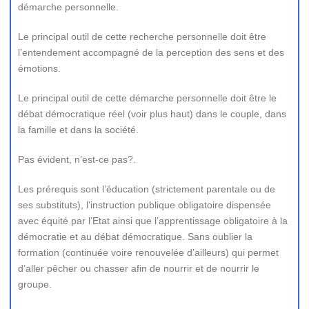
démarche personnelle.
Le principal outil de cette recherche personnelle doit être
l’entendement accompagné de la perception des sens et des
émotions.
Le principal outil de cette démarche personnelle doit être le
débat démocratique réel (voir plus haut) dans le couple, dans
la famille et dans la société.
Pas évident, n’est-ce pas?.
Les prérequis sont l’éducation (strictement parentale ou de
ses substituts), l’instruction publique obligatoire dispensée
avec équité par l’Etat ainsi que l’apprentissage obligatoire à la
démocratie et au débat démocratique. Sans oublier la
formation (continuée voire renouvelée d’ailleurs) qui permet
d’aller pêcher ou chasser afin de nourrir et de nourrir le
groupe.