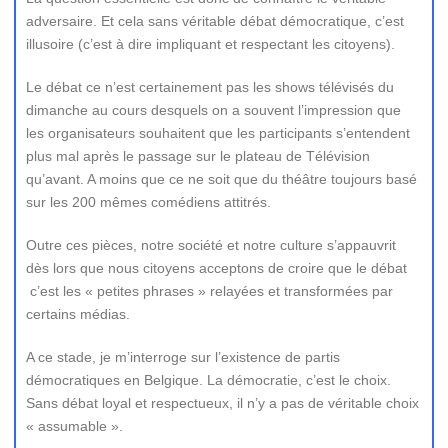
adversaire. Et cela sans véritable débat démocratique, c’est
illusoire (c’est à dire impliquant et respectant les citoyens).
Le débat ce n’est certainement pas les shows télévisés du
dimanche au cours desquels on a souvent l’impression que
les organisateurs souhaitent que les participants s’entendent
plus mal après le passage sur le plateau de Télévision
qu’avant. A moins que ce ne soit que du théâtre toujours basé
sur les 200 mêmes comédiens attitrés.
Outre ces pièces, notre société et notre culture s’appauvrit
dès lors que nous citoyens acceptons de croire que le débat
c’est les « petites phrases » relayées et transformées par
certains médias.
A ce stade, je m’interroge sur l’existence de partis
démocratiques en Belgique. La démocratie, c’est le choix.
Sans débat loyal et respectueux, il n’y a pas de véritable choix
« assumable ».