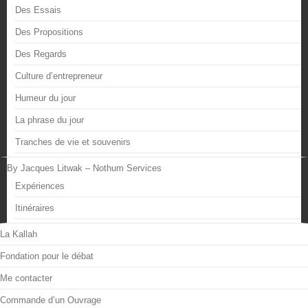
Des Essais
Des Propositions
Des Regards
Culture d’entrepreneur
Humeur du jour
La phrase du jour
Tranches de vie et souvenirs
By Jacques Litwak – Nothum Services
Expériences
Itinéraires
La Kallah
Fondation pour le débat
Me contacter
Commande d’un Ouvrage