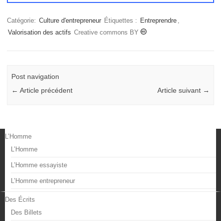
Catégorie:
Culture d'entrepreneur
Étiquettes :
Entreprendre
,
Valorisation des actifs
Creative commons BY
Post navigation
←
Article précédent
Article suivant
→
L’Homme
L’Homme
L’Homme essayiste
L’Homme entrepreneur
Des Écrits
Des Billets