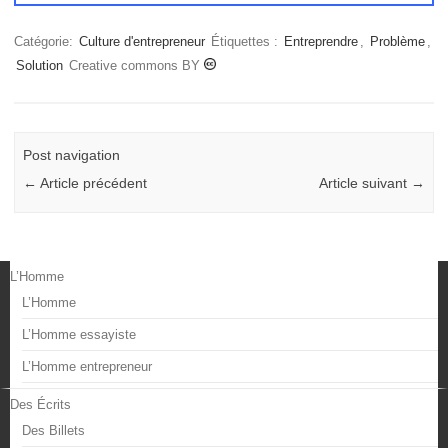
Catégorie:
Culture d'entrepreneur
Étiquettes :
Entreprendre
,
Problème
,
Solution
Creative commons BY
Post navigation
←
Article précédent
Article suivant
→
L’Homme
L’Homme
L’Homme essayiste
L’Homme entrepreneur
Des Écrits
Des Billets