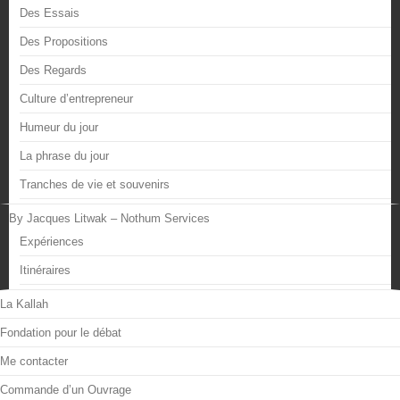
Des Essais
Des Propositions
Des Regards
Culture d’entrepreneur
Humeur du jour
La phrase du jour
Tranches de vie et souvenirs
By Jacques Litwak – Nothum Services
Expériences
Itinéraires
La Kallah
Fondation pour le débat
Me contacter
Commande d’un Ouvrage