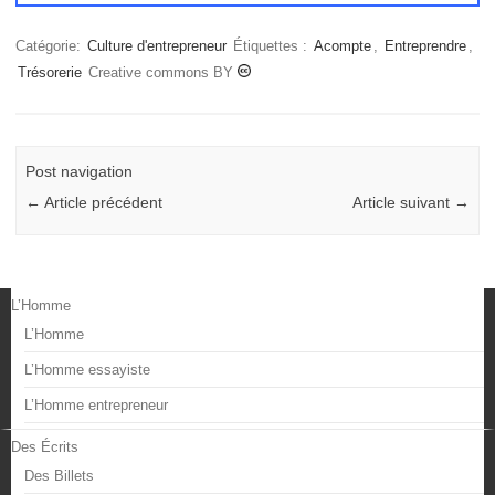
Catégorie:
Culture d'entrepreneur
Étiquettes :
Acompte
,
Entreprendre
,
Trésorerie
Creative commons BY
Post navigation
←
Article précédent
Article suivant
→
L’Homme
L’Homme
L’Homme essayiste
L’Homme entrepreneur
Des Écrits
Des Billets