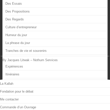
Des Essais
Des Propositions
Des Regards
Culture d’entrepreneur
Humeur du jour
La phrase du jour
Tranches de vie et souvenirs
By Jacques Litwak – Nothum Services
Expériences
Itinéraires
La Kallah
Fondation pour le débat
Me contacter
Commande d’un Ouvrage