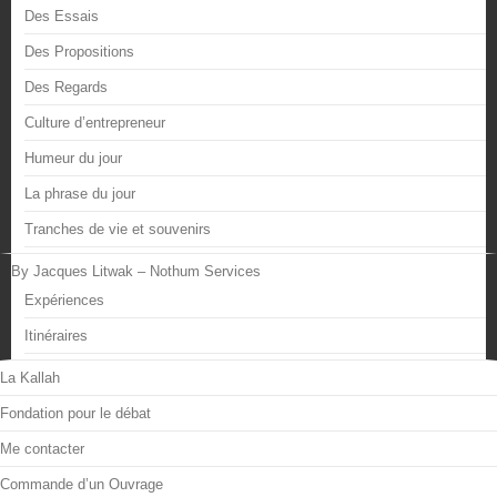
Des Essais
Des Propositions
Des Regards
Culture d’entrepreneur
Humeur du jour
La phrase du jour
Tranches de vie et souvenirs
By Jacques Litwak – Nothum Services
Expériences
Itinéraires
La Kallah
Fondation pour le débat
Me contacter
Commande d’un Ouvrage