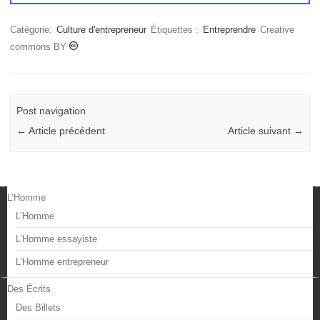
Catégorie:
Culture d'entrepreneur
Étiquettes :
Entreprendre
Creative
commons BY
Post navigation
←
Article précédent
Article suivant
→
L’Homme
L’Homme
L’Homme essayiste
L’Homme entrepreneur
Des Écrits
Des Billets