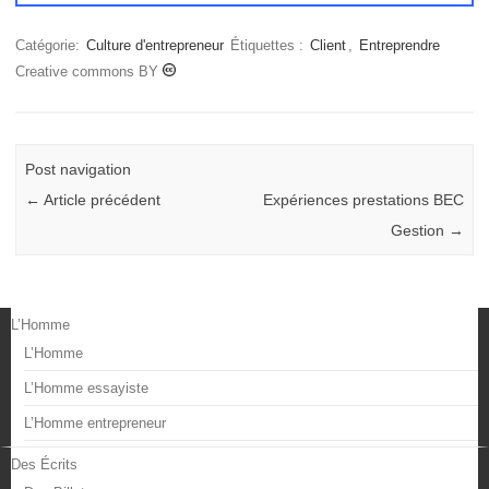
Catégorie:
Culture d'entrepreneur
Étiquettes :
Client
,
Entreprendre
Creative commons BY
Post navigation
←
Article précédent
Expériences prestations BEC
Gestion
→
L’Homme
L’Homme
L’Homme essayiste
L’Homme entrepreneur
Des Écrits