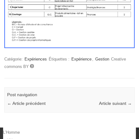
Catégorie:
Expériences
Étiquettes :
Expérience
,
Gestion
Creative
commons BY
Post navigation
←
Article précédent
Article suivant
→
L’Homme