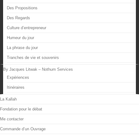
Des Propositions
Des Regards
Culture d’entrepreneur
Humeur du jour
La phrase du jour
Tranches de vie et souvenirs
By Jacques Litwak – Nothum Services
Expériences
Itinéraires
La Kallah
Fondation pour le débat
Me contacter
Commande d’un Ouvrage