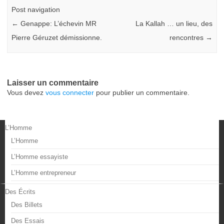
Post navigation
←
Genappe: L’échevin MR
La Kallah … un lieu, des
Pierre Géruzet démissionne.
rencontres
→
Laisser un commentaire
Vous devez
vous connecter
pour publier un commentaire.
L’Homme
L’Homme
L’Homme essayiste
L’Homme entrepreneur
Des Écrits
Des Billets
Des Essais