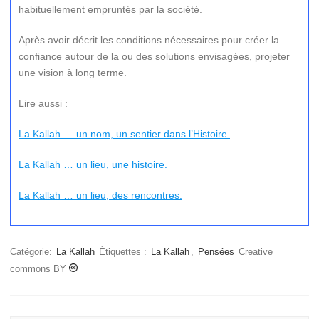
habituellement empruntés par la société.
Après avoir décrit les conditions nécessaires pour créer la
confiance autour de la ou des solutions envisagées, projeter
une vision à long terme.
Lire aussi :
La Kallah … un nom, un sentier dans l’Histoire.
La Kallah … un lieu, une histoire.
La Kallah … un lieu, des rencontres.
Catégorie:
La Kallah
Étiquettes :
La Kallah
,
Pensées
Creative
commons BY