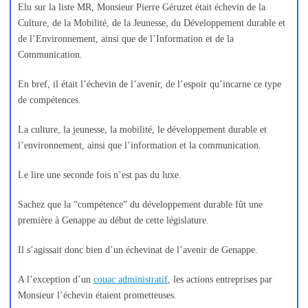
Elu sur la liste MR, Monsieur Pierre Géruzet était échevin de la
Culture, de la Mobilité, de la Jeunesse, du Développement durable et
de l’Environnement, ainsi que de l’Information et de la
Communication.
En bref, il était l’échevin de l’avenir, de l’espoir qu’incarne ce type
de compétences.
La culture, la jeunesse, la mobilité, le développement durable et
l’environnement, ainsi que l’information et la communication.
Le lire une seconde fois n’est pas du luxe.
Sachez que la “compétence” du développement durable fût une
première à Genappe au début de cette législature.
Il s’agissait donc bien d’un échevinat de l’avenir de Genappe.
A l’exception d’un
couac administratif
, les actions entreprises par
Monsieur l’échevin étaient prometteuses.