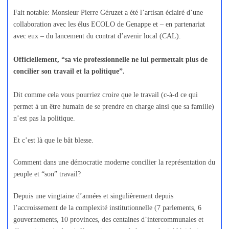
Fait notable: Monsieur Pierre Géruzet a été l’artisan éclairé d’une
collaboration avec les élus ECOLO de Genappe et – en partenariat
avec eux – du lancement du contrat d’avenir local (CAL).
Officiellement, “sa vie professionnelle ne lui permettait plus de
concilier son travail et la politique”.
Dit comme cela vous pourriez croire que le travail (c-à-d ce qui
permet à un être humain de se prendre en charge ainsi que sa famille)
n’est pas la politique.
Et c’est là que le bât blesse.
Comment dans une démocratie moderne concilier la représentation du
peuple et “son” travail?
Depuis une vingtaine d’années et singulièrement depuis
l’accroissement de la complexité institutionnelle (7 parlements, 6
gouvernements, 10 provinces, des centaines d’intercommunales et