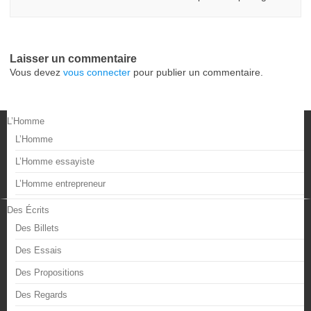
Laisser un commentaire
Vous devez
vous connecter
pour publier un commentaire.
L’Homme
L’Homme
L’Homme essayiste
L’Homme entrepreneur
Des Écrits
Des Billets
Des Essais
Des Propositions
Des Regards