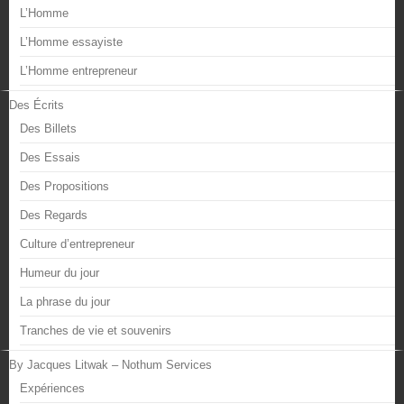
L’Homme
L’Homme essayiste
L’Homme entrepreneur
Des Écrits
Des Billets
Des Essais
Des Propositions
Des Regards
Culture d’entrepreneur
Humeur du jour
La phrase du jour
Tranches de vie et souvenirs
By Jacques Litwak – Nothum Services
Expériences