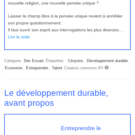
nouvelle religion, une nouvelle pensée unique ?
Laisser le champ libre à la pensée unique revient à annihiler
son propre questionnement.
Il faut ouvrir son esprit aux interrogations les plus diverses.…
Lire la suite
Catégorie:
Des Essais
Étiquettes :
Citoyens
,
Développement durable
,
Economie
,
Entreprendre
,
Talent
Creative commons BY
Le développement durable,
avant propos
Entreprendre le