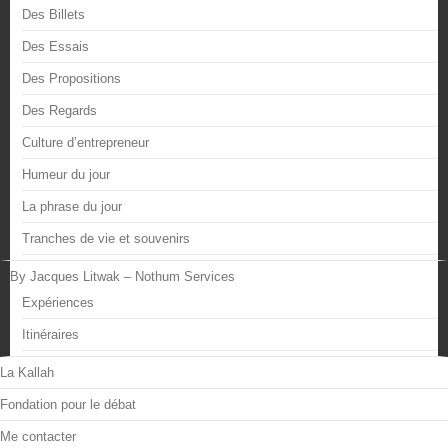
Des Billets
Des Essais
Des Propositions
Des Regards
Culture d’entrepreneur
Humeur du jour
La phrase du jour
Tranches de vie et souvenirs
By Jacques Litwak – Nothum Services
Expériences
Itinéraires
La Kallah
Fondation pour le débat
Me contacter