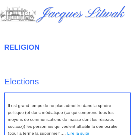
Skip
Jacques Litwak
to
content
RELIGION
Elections
Il est grand temps de ne plus admettre dans la sphère
politique (et donc médiatique (ce qui comprend tous les
moyens de communications de masse dont les réseaux
sociaux)) les personnes qui veulent affaiblir la démocratie
(pour à terme la supprimer).…
Lire la suite