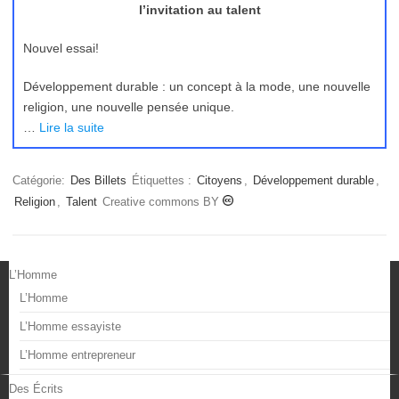
l’invitation au talent
Nouvel essai!
Développement durable : un concept à la mode, une nouvelle
religion, une nouvelle pensée unique.
…
Lire la suite
Catégorie:
Des Billets
Étiquettes :
Citoyens
,
Développement durable
,
Religion
,
Talent
Creative commons BY
L’Homme
L’Homme
L’Homme essayiste
L’Homme entrepreneur
Des Écrits