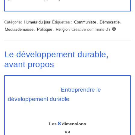
Catégorie:
Humeur du jour
Étiquettes :
Communiste
,
Démocratie
,
Mediasdemasse
,
Politique
,
Religion
Creative commons BY
Le développement durable,
avant propos
Entreprendre le
développement durable
8
Les
dimensions
ou