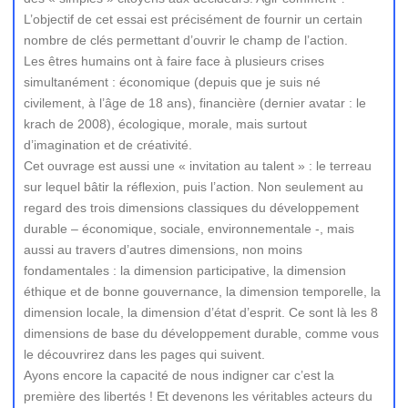
L’objectif de cet essai est précisément de fournir un certain
nombre de clés permettant d’ouvrir le champ de l’action.
Les êtres humains ont à faire face à plusieurs crises
simultanément : économique (depuis que je suis né
civilement, à l’âge de 18 ans), financière (dernier avatar : le
krach de 2008), écologique, morale, mais surtout
d’imagination et de créativité.
Cet ouvrage est aussi une « invitation au talent » : le terreau
sur lequel bâtir la réflexion, puis l’action. Non seulement au
regard des trois dimensions classiques du développement
durable – économique, sociale, environnementale -, mais
aussi au travers d’autres dimensions, non moins
fondamentales : la dimension participative, la dimension
éthique et de bonne gouvernance, la dimension temporelle, la
dimension locale, la dimension d’état d’esprit. Ce sont là les 8
dimensions de base du développement durable, comme vous
le découvrirez dans les pages qui suivent.
Ayons encore la capacité de nous indigner car c’est la
première des libertés ! Et devenons les véritables acteurs du