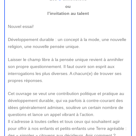
ou
l’invitation au talent
Nouvel essai!
Développement durable : un concept à la mode, une nouvelle
religion, une nouvelle pensée unique.
Laisser le champ libre à la pensée unique revient à annihiler
son propre questionnement. Il faut ouvrir son esprit aux
interrogations les plus diverses. A chacun(e) de trouver ses
propres réponses.
Cet ouvrage se veut une contribution politique et pratique au
développement durable, qui va parfois à contre-courant des
idées généralement admises, soulève un certain nombre de
questions et lance un appel vibrant à l’action.
Il s’adresse à toutes celles et tous ceux qui souhaitent agir
pour offrir à nos enfants et petits-enfants une Terre agréable :
des « simples » citoyens aux décideurs. Agir comment ?