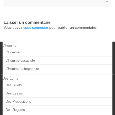
→
Laisser un commentaire
Vous devez
vous connecter
pour publier un commentaire.
L’Homme
L’Homme
L’Homme essayiste
L’Homme entrepreneur
Des Écrits
Des Billets
Des Essais
Des Propositions
Des Regards