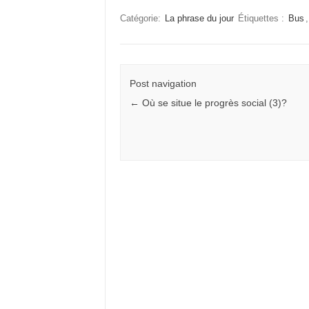
Catégorie:
La phrase du jour
Étiquettes :
Bus
Post navigation
←
Où se situe le progrès social (3)?