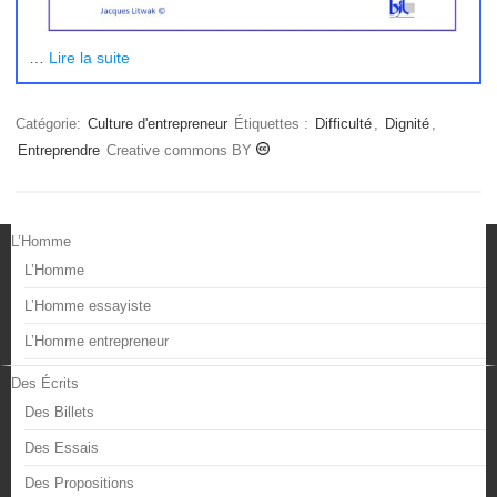
…
Lire la suite
Catégorie:
Culture d'entrepreneur
Étiquettes :
Difficulté
,
Dignité
,
Entreprendre
Creative commons BY
L’Homme
L’Homme
L’Homme essayiste
L’Homme entrepreneur
Des Écrits
Des Billets
Des Essais
Des Propositions