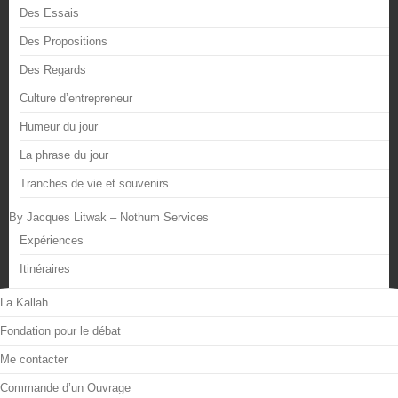
Des Essais
Des Propositions
Des Regards
Culture d’entrepreneur
Humeur du jour
La phrase du jour
Tranches de vie et souvenirs
By Jacques Litwak – Nothum Services
Expériences
Itinéraires
La Kallah
Fondation pour le débat
Me contacter
Commande d’un Ouvrage