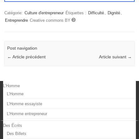
Catégorie:
Culture d'entrepreneur
Étiquettes :
Difficulté
,
Dignité
,
Entreprendre
Creative commons BY
Post navigation
←
Article précédent
Article suivant
→
L’Homme
L’Homme
L’Homme essayiste
L’Homme entrepreneur
Des Écrits
Des Billets