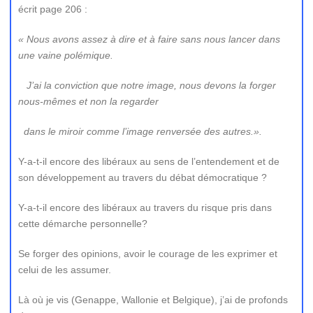
écrit page 206 :
« Nous avons assez à dire et à faire sans nous lancer dans
une vaine polémique.
J’ai la conviction que notre image, nous devons la forger
nous-mêmes et non la regarder
dans le miroir comme l’image renversée des autres.».
Y-a-t-il encore des libéraux
au sens de l’entendement et de
son développement au travers du débat démocratique ?
Y-a-t-il encore des libéraux au travers du risque pris dans
cette démarche personnelle?
Se forger des opinions, avoir le courage de les exprimer et
celui de les assumer.
Là où je vis (Genappe, Wallonie et Belgique), j’ai de profonds