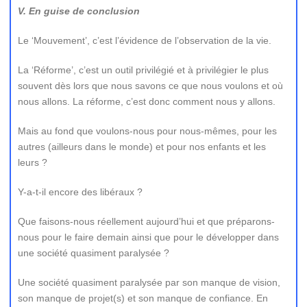
V. En guise de conclusion
Le ‘Mouvement’, c’est l’évidence de l’observation de la vie.
La ‘Réforme’, c’est un outil privilégié et à privilégier le plus
souvent dès lors que nous savons ce que nous voulons et où
nous allons. La réforme, c’est donc comment nous y allons.
Mais au fond que voulons-nous pour nous-mêmes, pour les
autres (ailleurs dans le monde) et pour nos enfants et les
leurs ?
Y-a-t-il encore des libéraux ?
Que faisons-nous réellement aujourd’hui et que préparons-
nous pour le faire demain ainsi que pour le développer dans
une société quasiment paralysée ?
Une société quasiment paralysée par son manque de vision,
son manque de projet(s) et son manque de confiance. En