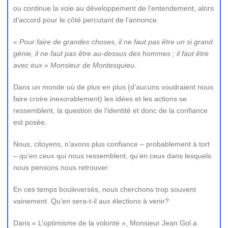
ou continue la voie au développement de l’entendement, alors
d’accord pour le côté percutant de l’annonce.
« Pour faire de grandes choses, il ne faut pas être un si grand
génie, il ne faut pas être au-dessus des hommes ; il faut être
avec eux » Monsieur de Montesquieu.
Dans un monde où de plus en plus (d’aucuns voudraient nous
faire croire inexorablement) les idées et les actions se
ressemblent, la question de l’identité et donc de la confiance
est posée.
Nous, citoyens, n’avons plus confiance – probablement à tort
– qu’en ceux qui nous ressemblent, qu’en ceux dans lesquels
nous pensons nous retrouver.
En ces temps bouleversés, nous cherchons trop souvent
vainement. Qu’en sera-t-il aux élections à venir?
Dans « L’optimisme de la volonté », Monsieur Jean Gol a